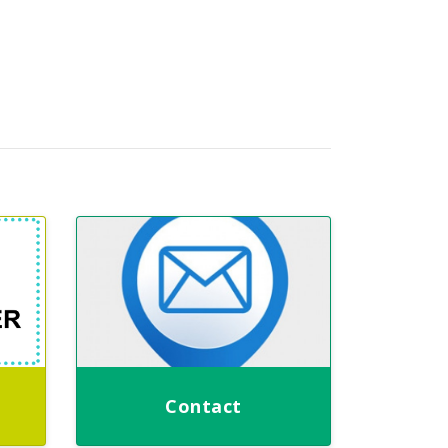
Contact