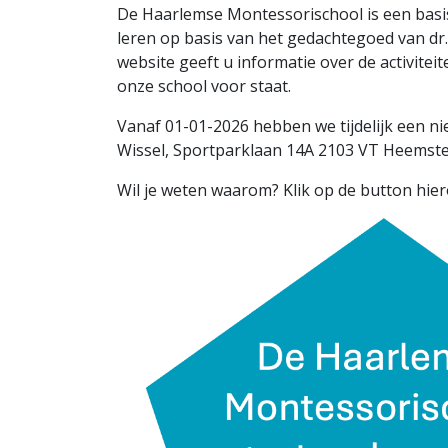
De Haarlemse Montessorischool is een basi
leren op basis van het gedachtegoed van dr
website geeft u informatie over de activite
onze school voor staat.
Vanaf 01-01-2026 hebben we tijdeli
Wissel, Sportparklaan 14A 2103 VT Heemste
Wil je weten waarom? Klik op de button hier