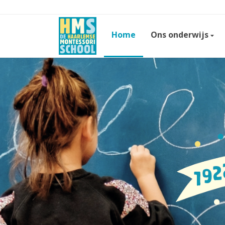
Home
Ons onderwijs