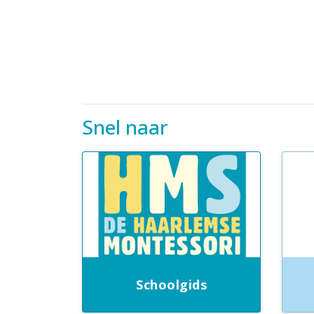
Snel naar
Schoolgids