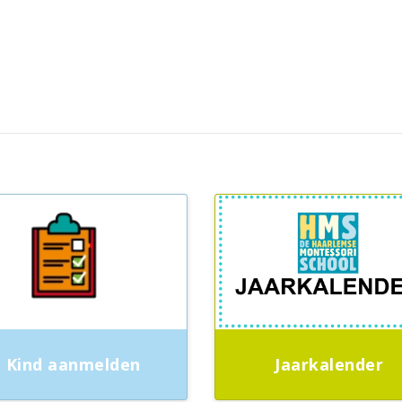
Kind aanmelden
Jaarkalender