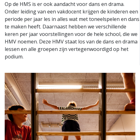
Op de HMS is er ook aandacht voor dans en drama.
Onder leiding van een vakdocent krijgen de kinderen een
periode per jaar les in alles wat met toneelspelen en dans
te maken heeft. Daarnaast hebben we verschillende
keren per jaar voorstellingen voor de hele school, die we
HMV noemen. Deze HMV staat los van de dans en drama
lessen en alle groepen zijn vertegenwoordigd op het
podium.