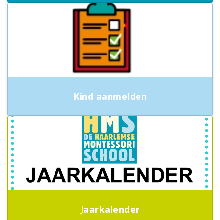
Kind aanmelden
Jaarkalender