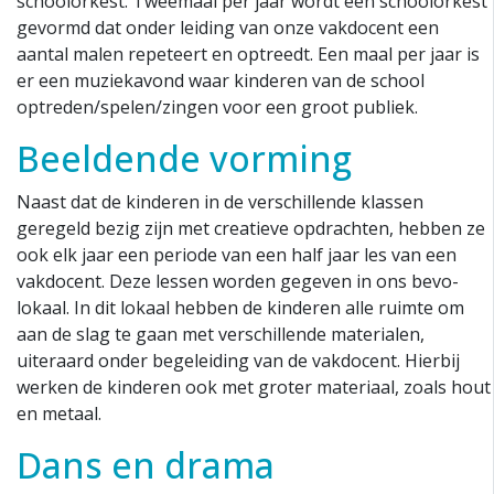
schoolorkest. Tweemaal per jaar wordt een schoolorkest
gevormd dat onder leiding van onze vakdocent een
aantal malen repeteert en optreedt. Een maal per jaar is
er een muziekavond waar kinderen van de school
optreden/spelen/zingen voor een groot publiek.
Beeldende vorming
Naast dat de kinderen in de verschillende klassen
geregeld bezig zijn met creatieve opdrachten, hebben ze
ook elk jaar een periode van een half jaar les van een
vakdocent. Deze lessen worden gegeven in ons bevo-
lokaal. In dit lokaal hebben de kinderen alle ruimte om
aan de slag te gaan met verschillende materialen,
uiteraard onder begeleiding van de vakdocent. Hierbij
werken de kinderen ook met groter materiaal, zoals hout
en metaal.
Dans en drama