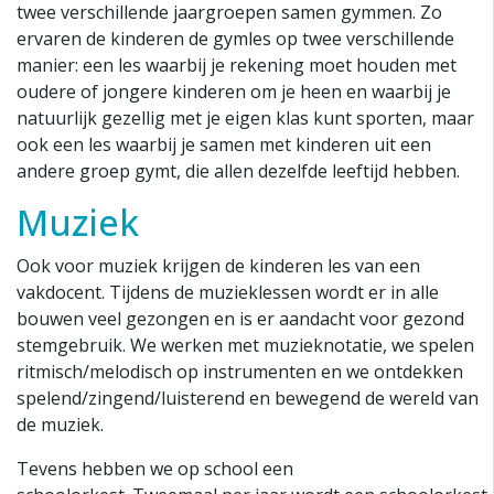
twee verschillende jaargroepen samen gymmen. Zo
ervaren de kinderen de gymles op twee verschillende
manier: een les waarbij je rekening moet houden met
oudere of jongere kinderen om je heen en waarbij je
natuurlijk gezellig met je eigen klas kunt sporten, maar
ook een les waarbij je samen met kinderen uit een
andere groep gymt, die allen dezelfde leeftijd hebben.
Muziek
Ook voor muziek krijgen de kinderen les van een
vakdocent. Tijdens de muzieklessen wordt er in alle
bouwen veel gezongen en is er aandacht voor gezond
stemgebruik. We werken met muzieknotatie, we spelen
ritmisch/melodisch op instrumenten en we ontdekken
spelend/zingend/luisterend en bewegend de wereld van
de muziek.
Tevens hebben we op school een