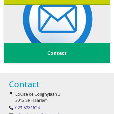
Contact
Contact
Louise de Colignylaan 3
2012 SR Haarlem
023-5281624